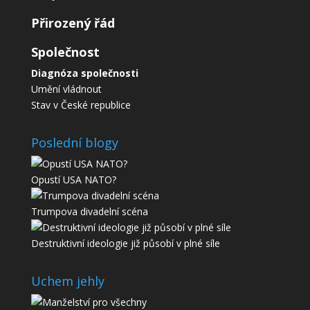
Přirozený řád
Společnost
Diagnóza společnosti
Umění vládnout
Stav v České republice
Poslední blogy
Opustí USA NATO?
Trumpova divadelní scéna
Destruktivní ideologie již působí v plné síle
Uchem jehly