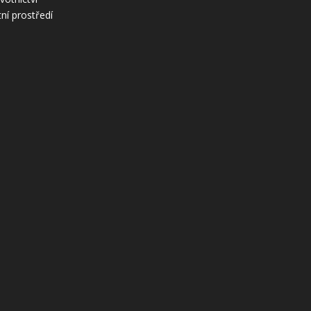
tní prostředí