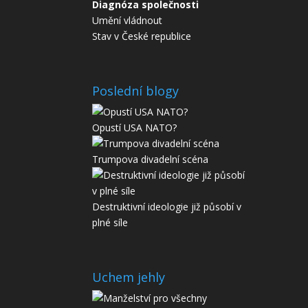
Diagnóza společnosti
Umění vládnout
Stav v České republice
Poslední blogy
Opustí USA NATO?
Trumpova divadelní scéna
Destruktivní ideologie již působí v
plné síle
Uchem jehly