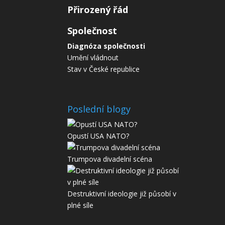
Přirozený řád
Společnost
Diagnóza společnosti
Umění vládnout
Stav v České republice
Poslední blogy
Opustí USA NATO?
Trumpova divadelní scéna
Destruktivní ideologie již působí v
plné síle