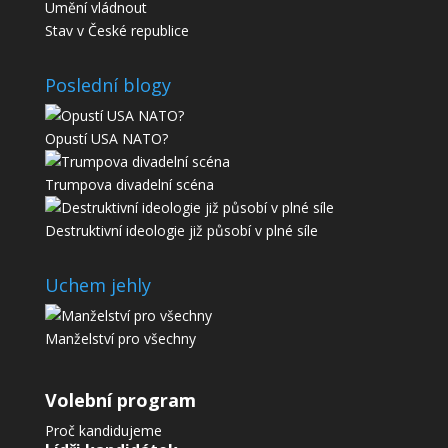
Umění vládnout
Stav v České republice
Poslední blogy
Opustí USA NATO?
Trumpova divadelní scéna
Destruktivní ideologie již působí v plné síle
Uchem jehly
Manželství pro všechny
Volební program
Proč kandidujeme