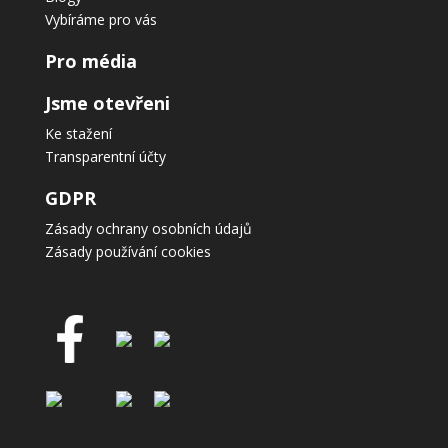
Vybíráme pro vás
Pro média
Jsme otevřeni
Ke stažení
Transparentní účty
GDPR
Zásady ochrany osobních údajů
Zásady používání cookies