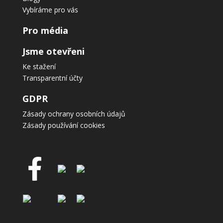
Vybíráme pro vás
Pro média
Jsme otevřeni
Ke stažení
Transparentní účty
GDPR
Zásady ochrany osobních údajů
Zásady používání cookies