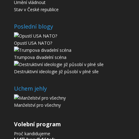
Umění vládnout
Stav v České republice
Poslední blogy
Opustí USA NATO?
Trumpova divadelní scéna
Destruktivní ideologie již působí v plné síle
Uchem jehly
Manželství pro všechny
Volební program
Proč kandidujeme